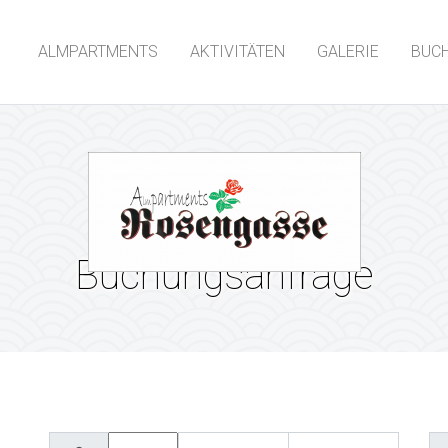
ALMPARTMENTS
AKTIVITÄTEN
GALERIE
BUC
Buchungsanfrage