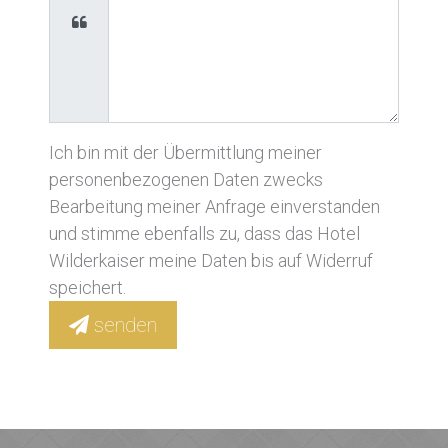
Ich bin mit der Übermittlung meiner
personenbezogenen Daten zwecks
Bearbeitung meiner Anfrage einverstanden
und stimme ebenfalls zu, dass das Hotel
Wilderkaiser meine Daten bis auf Widerruf
speichert.
senden