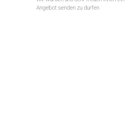
Angebot senden zu dürfen