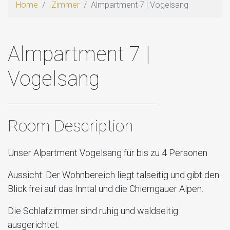
Home
Zimmer
Almpartment 7 | Vogelsang
Almpartment 7 |
Vogelsang
Room Description
Unser Alpartment Vogelsang für bis zu 4 Personen
Aussicht:
Der Wohnbereich liegt talseitig und gibt den
Blick frei auf das Inntal und die Chiemgauer Alpen.
Die Schlafzimmer sind ruhig und waldseitig
ausgerichtet.