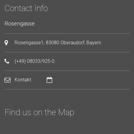
Contact info
Rosengasse
Rosengasse1, 83080 Oberaudorf, Bayern
(+49) 08033/925-0
Kontakt
Find us on the Map