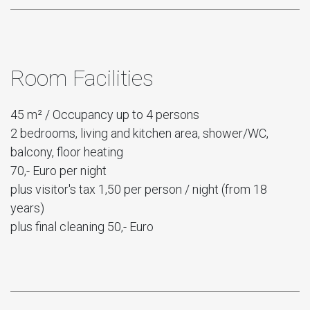
Room Facilities
45 m² / Occupancy up to 4 persons
2 bedrooms, living and kitchen area, shower/WC,
balcony, floor heating
70,- Euro per night
plus visitor's tax 1,50 per person / night (from 18
years)
plus final cleaning 50,- Euro