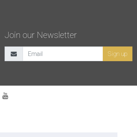
Join our Newsletter
Sign up