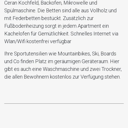
Ceran Kochfeld, Backofen, Mikrowelle und
Spülmaschine. Die Betten sind alle aus Vollholz und
mit Federbetten bestückt. Zusätzlich zur
Fußbodenheizung sorgt in jedem Apartment ein
Kachelofen für Gemütlichkeit. Schnelles Internet via
Wlan/Wifi kostenfrei verfügbar
Ihre Sportutensilien wie Mountainbikes, Ski, Boards
und Co finden Platz im geräumigen Geräteraum. Hier
gibt es auch eine Waschmaschine und zwei Trockner,
die allen Bewohnern kostenlos zur Verfügung stehen.