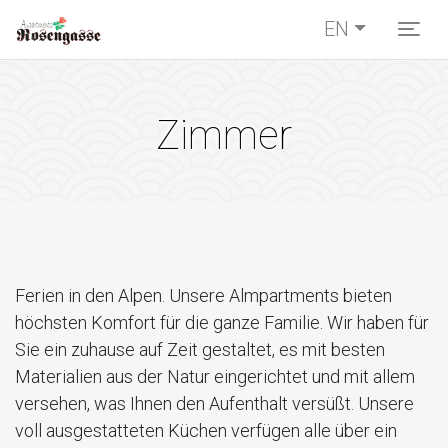
EN
Togg
Zimmer
Ferien in den Alpen. Unsere Almpartments bieten
höchsten Komfort für die ganze Familie. Wir haben für
Sie ein zuhause auf Zeit gestaltet, es mit besten
Materialien aus der Natur eingerichtet und mit allem
versehen, was Ihnen den Aufenthalt versüßt. Unsere
voll ausgestatteten Küchen verfügen alle über ein